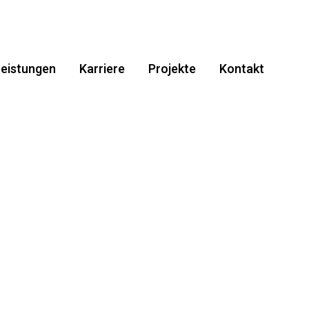
eistungen
Karriere
Projekte
Kontakt