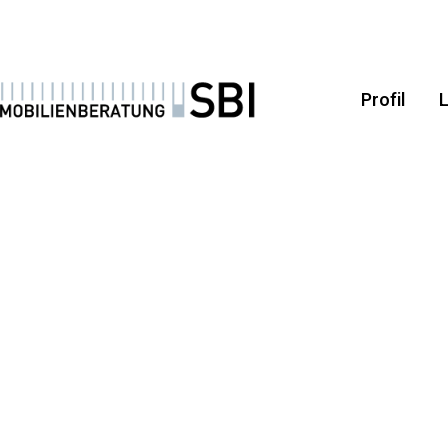
Profil
L