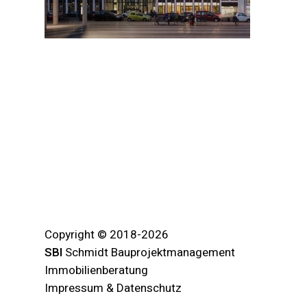
Copyright © 2018-2026
SBI
Schmidt Bauprojektmanagement
Immobilienberatung
Impressum & Datenschutz