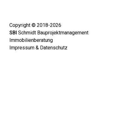
Copyright © 2018-2026
SBI
Schmidt Bauprojektmanagement
Immobilienberatung
Impressum & Datenschutz