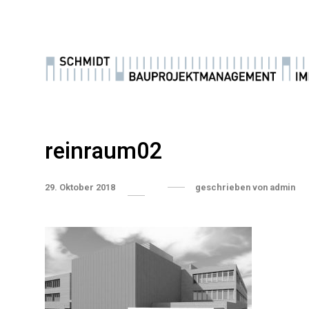
reinraum02
29. Oktober 2018
geschrieben von
admin