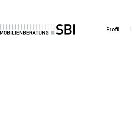
Profil
L