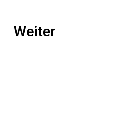
Weiter