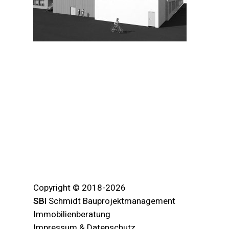
Copyright © 2018-2026
SBI
Schmidt Bauprojektmanagement
Immobilienberatung
Impressum & Datenschutz