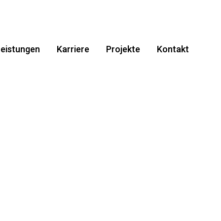
eistungen
Karriere
Projekte
Kontakt